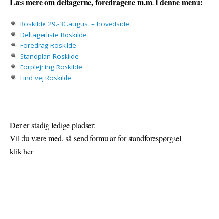
Læs mere om deltagerne, foredragene m.m. i denne menu:
Roskilde 29.-30.august – hovedside
Deltagerliste Roskilde
Foredrag Roskilde
Standplan Roskilde
Forplejning Roskilde
Find vej Roskilde
Der er stadig ledige pladser:
Vil du være med, så send formular for standforespørgsel
klik her