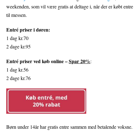
weekenden, som vil være gratis at deltage i, når der er købt entre
til messen.
Entré priser i døren:
1 dag kr.70
2 dage kr.95
Entré priser ved køb online –
Spar 20%
:
1 dag kr.56
2 dage kr.76
Børn under 14år har gratis entre sammen med betalende voksne.