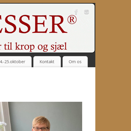
4.-25.oktober
Kontakt
Om os