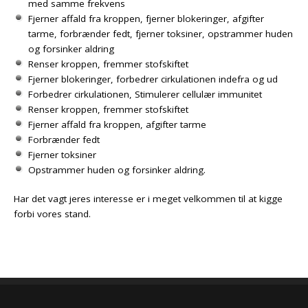
med samme frekvens
Fjerner affald fra kroppen, fjerner blokeringer, afgifter
tarme, forbrænder fedt, fjerner toksiner, opstrammer huden
og forsinker aldring
Renser kroppen, fremmer stofskiftet
Fjerner blokeringer, forbedrer cirkulationen indefra og ud
Forbedrer cirkulationen, Stimulerer cellulær immunitet
Renser kroppen, fremmer stofskiftet
Fjerner affald fra kroppen, afgifter tarme
Forbrænder fedt
Fjerner toksiner
Opstrammer huden og forsinker aldring.
Har det vagt jeres interesse er i meget velkommen til at kigge
forbi vores stand.