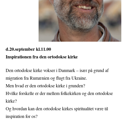
d.20.september kl.11.00
Inspirationen fra den ortodokse kirke
Den ortodokse kirke vokser i Danmark – især på grund af
migration fra Rumænien og flugt fra Ukraine.
Men hvad er den ortodokse kirke i grunden?
Hvilke forskelle er der mellem folkekirken og den ortodokse
kirke?
Og hvordan kan den ortodokse kirkes spiritualitet være til
inspiration for os?