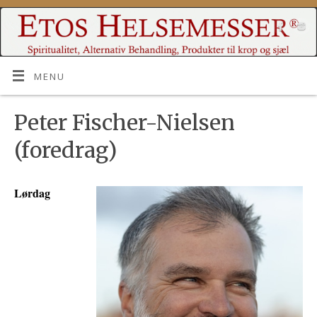
MENU
Peter Fischer-Nielsen
(foredrag)
Lørdag