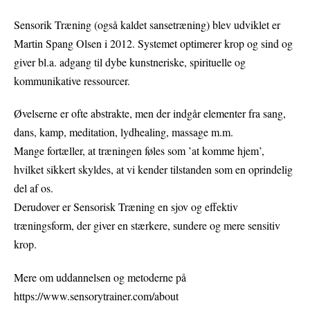
Sensorik Træning (også kaldet sansetræning) blev udviklet er
Martin Spang Olsen i 2012. Systemet optimerer krop og sind og
giver bl.a. adgang til dybe kunstneriske, spirituelle og
kommunikative ressourcer.
Øvelserne er ofte abstrakte, men der indgår elementer fra sang,
dans, kamp, meditation, lydhealing, massage m.m.
Mange fortæller, at træningen føles som ’at komme hjem’,
hvilket sikkert skyldes, at vi kender tilstanden som en oprindelig
del af os.
Derudover er Sensorisk Træning en sjov og effektiv
træningsform, der giver en stærkere, sundere og mere sensitiv
krop.
Mere om uddannelsen og metoderne på
https://www.sensorytrainer.com/about