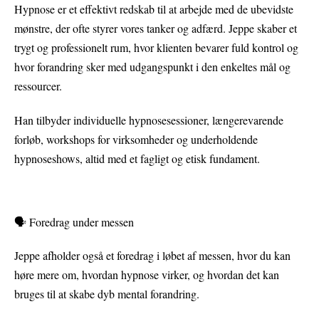
Hypnose er et effektivt redskab til at arbejde med de ubevidste
mønstre, der ofte styrer vores tanker og adfærd. Jeppe skaber et
trygt og professionelt rum, hvor klienten bevarer fuld kontrol og
hvor forandring sker med udgangspunkt i den enkeltes mål og
ressourcer.
Han tilbyder individuelle hypnosesessioner, længerevarende
forløb, workshops for virksomheder og underholdende
hypnoseshows, altid med et fagligt og etisk fundament.
🗣 Foredrag under messen
Jeppe afholder også et foredrag i løbet af messen, hvor du kan
høre mere om, hvordan hypnose virker, og hvordan det kan
bruges til at skabe dyb mental forandring.