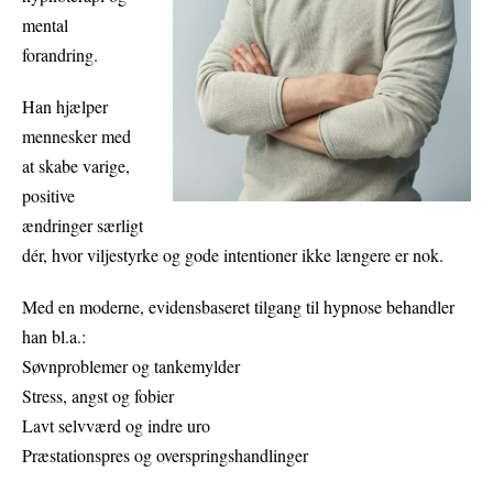
mental
forandring.
Han hjælper
mennesker med
at skabe varige,
positive
ændringer særligt
dér, hvor viljestyrke og gode intentioner ikke længere er nok.
Med en moderne, evidensbaseret tilgang til hypnose behandler
han bl.a.:
Søvnproblemer og tankemylder
Stress, angst og fobier
Lavt selvværd og indre uro
Præstationspres og overspringshandlinger