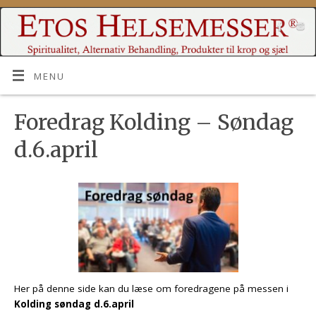
MENU
Foredrag Kolding – Søndag
d.6.april
Her på denne side kan du læse om foredragene på messen i
Kolding søndag d.6.april