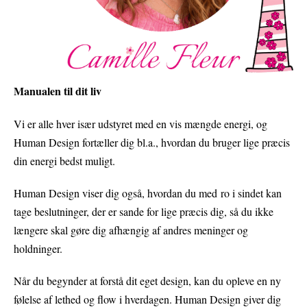
Manualen til dit liv
Vi er alle hver især udstyret med en vis mængde energi, og
Human Design fortæller dig bl.a., hvordan du bruger lige præcis
din energi bedst muligt.
Human Design viser dig også, hvordan du med ro i sindet kan
tage beslutninger, der er sande for lige præcis dig, så du ikke
længere skal gøre dig afhængig af andres meninger og
holdninger.
Når du begynder at forstå dit eget design, kan du opleve en ny
følelse af lethed og flow i hverdagen. Human Design giver dig