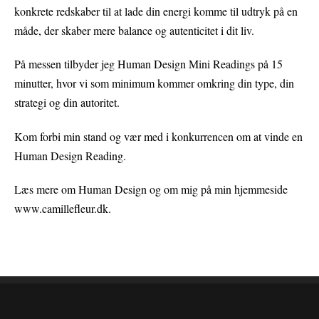
konkrete redskaber til at lade din energi komme til udtryk på en
måde, der skaber mere balance og autenticitet i dit liv.
På messen tilbyder jeg Human Design Mini Readings på 15
minutter, hvor vi som minimum kommer omkring din type, din
strategi og din autoritet.
Kom forbi min stand og vær med i konkurrencen om at vinde en
Human Design Reading.
Læs mere om Human Design og om mig på min hjemmeside
www.camillefleur.dk
.