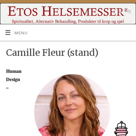
MENU
Camille Fleur (stand)
Human
Design
–